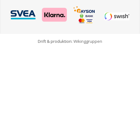
Drift & produktion:
Wikinggruppen