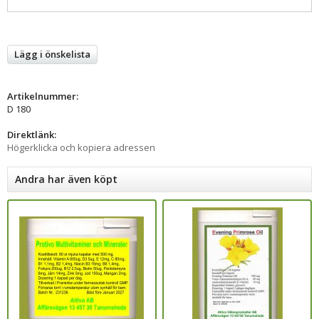
Lägg i önskelista
Artikelnummer:
D 180
Direktlänk:
Högerklicka och kopiera adressen
Andra har även köpt